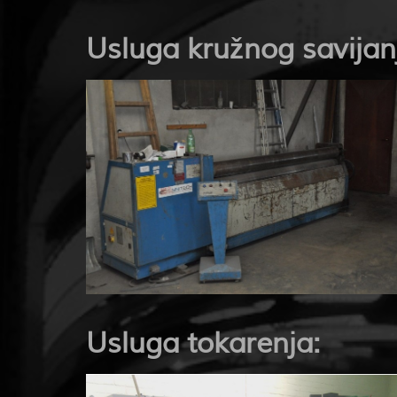
Usluga kružnog savijan
Usluga tokarenja: