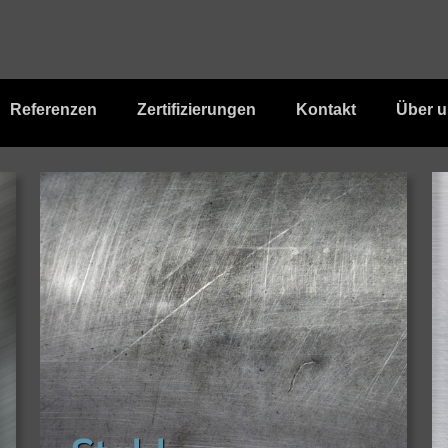
Referenzen
Zertifizierungen
Kontakt
Über 