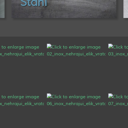
Stahl