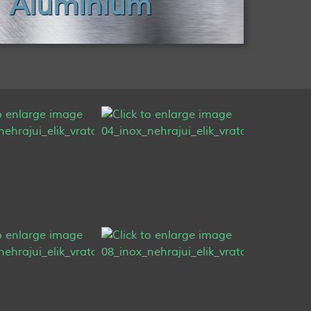
Aluminium