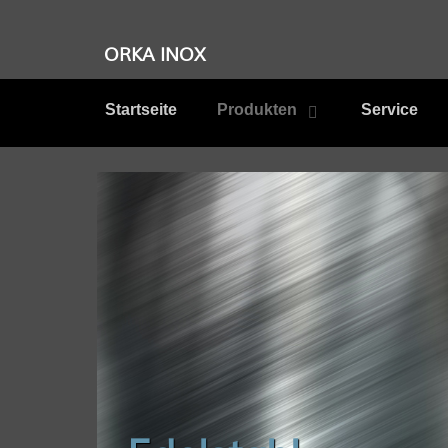
ORKA INOX
Startseite
Produkten
Service