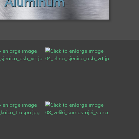
Aluminum