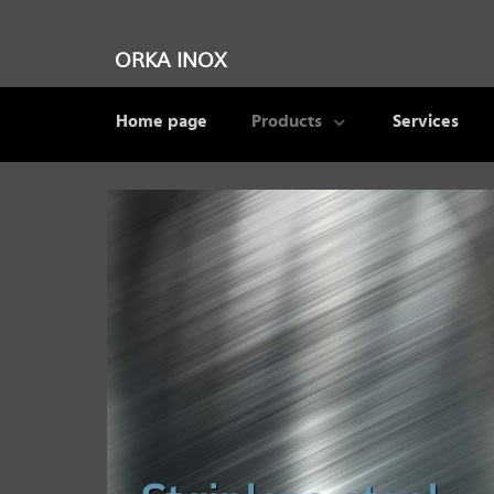
ORKA INOX
Home page
Products
Services