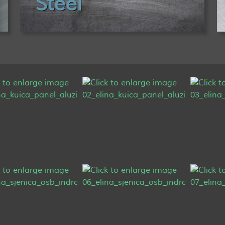
Steel