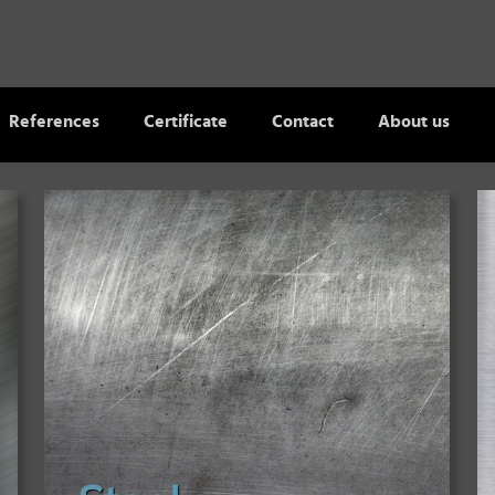
References
Certificate
Contact
About us