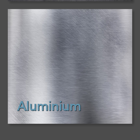
Aluminium