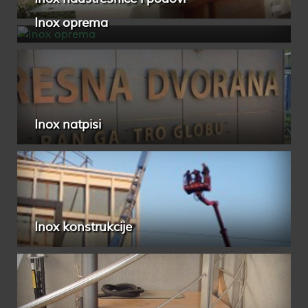
Inox oprema
Inox natpisi
Inox konstrukcije