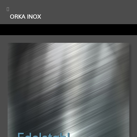
ORKA INOX