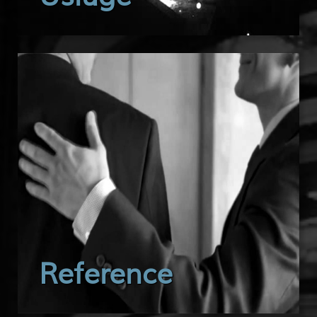
Reference