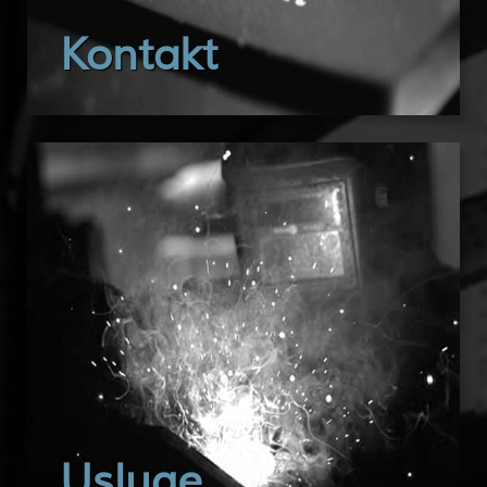
Kontakt
Usluge