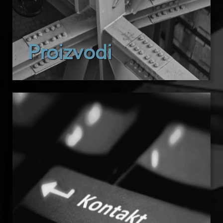
Proizvodi