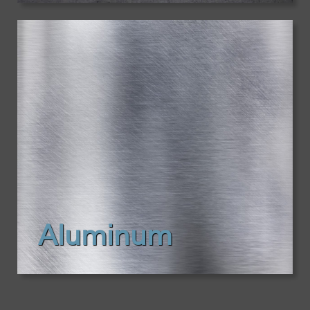
Aluminum