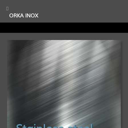
ORKA INOX