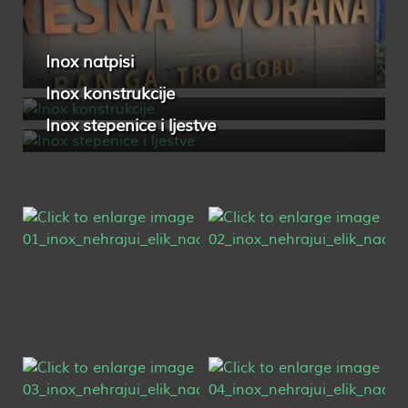
Inox natpisi
Inox konstrukcije
Inox stepenice i ljestve