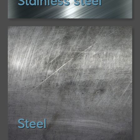
Stainless steel
Steel