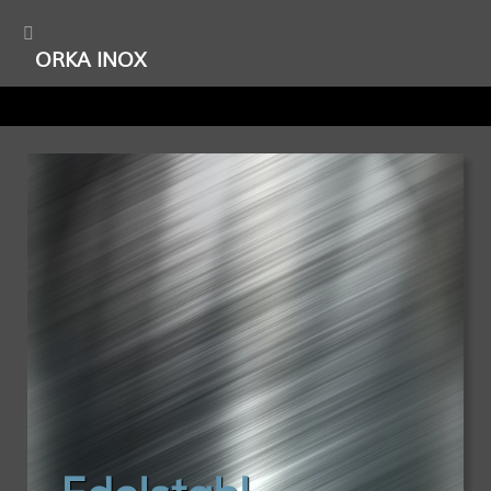
ORKA INOX