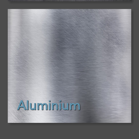
Aluminium