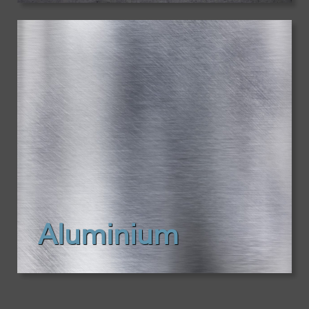
Aluminium