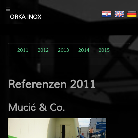
ORKA INOX
2011
2012
2013
2014
2015
Referenzen 2011
Mucić & Co.