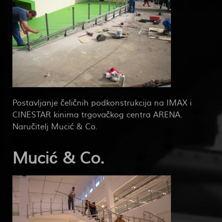
Postavljanje čeličnih podkonstrukcija na IMAX i
CINESTAR kinima trgovačkog centra ARENA.
Naručitelj Mucić & Co.
Mucić & Co.