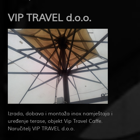
VIP TRAVEL d.o.o.
Izrada, dobava i montaža inox namještaja i
uređenje terase, objekt Vip Travel Caffe.
Naručitelj VIP TRAVEL d.o.o.