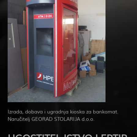
Izrada, dobava i ugradnja kioska za bankomat.
Naručitelj GEORAD STOLARIJA d.o.o.