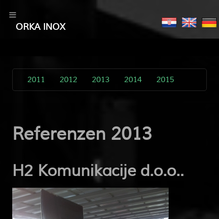
ORKA INOX
2011
2012
2013
2014
2015
Referenzen 2013
H2 Komunikacije d.o.o..