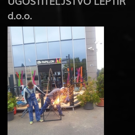
UGOSTITELJSTVO LEPTIR
d.o.o.