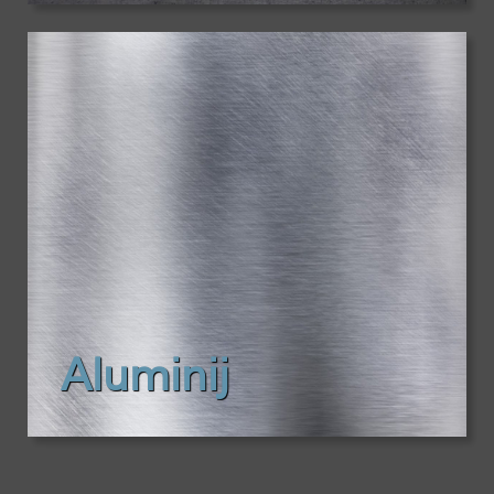
Aluminij