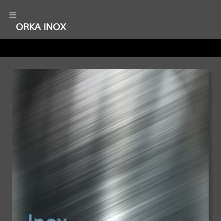
ORKA INOX