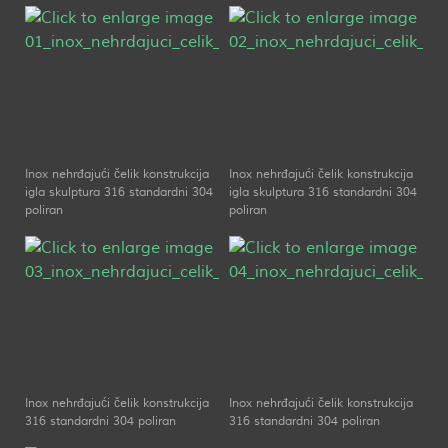
Inox nehrđajući čelik konstrukcija
Inox nehrđajući čelik konstrukcija
igla skulptura 316 standardni 304
igla skulptura 316 standardni 304
poliran
poliran
Inox nehrđajući čelik konstrukcija
Inox nehrđajući čelik konstrukcija
316 standardni 304 poliran
316 standardni 304 poliran