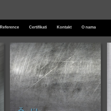
Reference
Certifikati
Kontakt
O nama