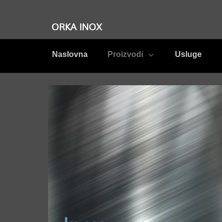
ORKA INOX
Naslovna
Proizvodi
Usluge